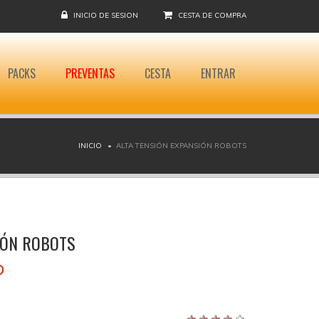
INICIO DE SESION
CESTA DE COMPRA
PACKS
PREVENTAS
CESTA
ENTRAR
INICIO
ALTA TENSIÓN EXPANSIÓN ROBOTS
IÓN ROBOTS
o