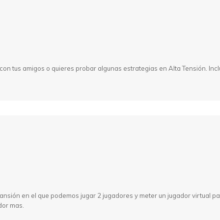
n tus amigos o quieres probar algunas estrategias en Alta Tensión. Inclus
ansión en el que podemos jugar 2 jugadores y meter un jugador virtual p
dor mas.