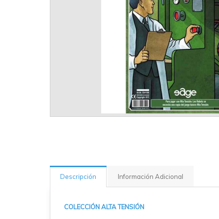
Descripción
Información Adicional
COLECCIÓN ALTA TENSIÓN