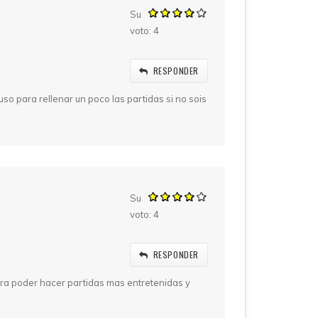
Su
voto:
4
RESPONDER
o para rellenar un poco las partidas si no sois
Su
voto:
4
RESPONDER
ara poder hacer partidas mas entretenidas y