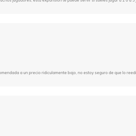
chos jugadores, esta expansión te puede servir si sueles jugar a 2 o a 
mendada a un precio ridiculamente bajo, no estoy seguro de que lo reed