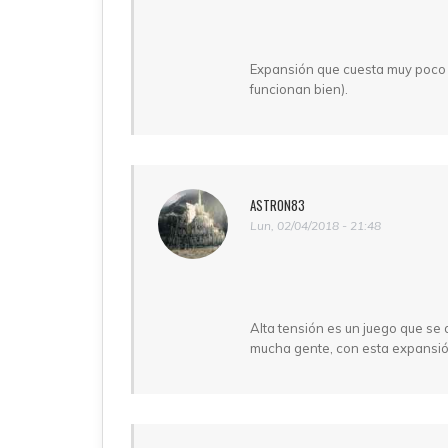
Expansión que cuesta muy poco y
funcionan bien).
ASTRON83
Lun, 02/04/2018 - 21:48
Alta tensión es un juego que se
mucha gente, con esta expansió