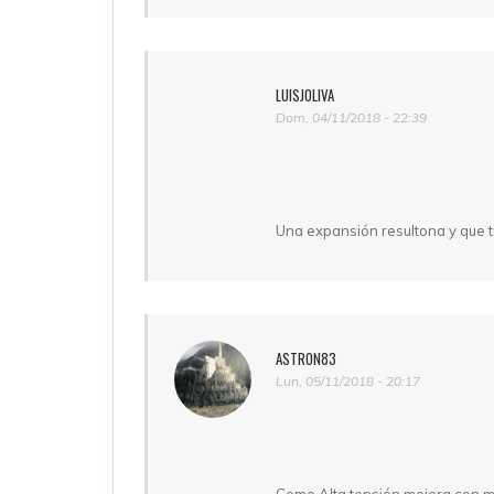
LUISJOLIVA
Dom, 04/11/2018 - 22:39
Una expansión resultona y que t
ASTRON83
Lun, 05/11/2018 - 20:17