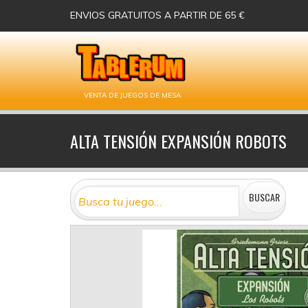
ENVIOS GRATUITOS A PARTIR DE 65 €
VENTA DE JUEGOS DE MESA
ALTA TENSIÓN EXPANSIÓN ROBOTS