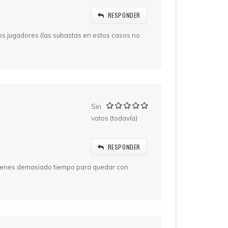
RESPONDER
os jugadores (las subastas en estos casos no
Sin
votos (todavía)
RESPONDER
o tienes demasiado tiempo para quedar con