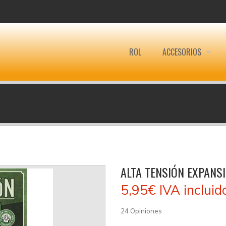
ROL
ACCESORIOS
ALTA TENSIÓN EXPANS
5,95€
IVA incluid
24
Opiniones